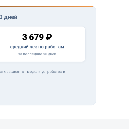
0 дней
3 679 ₽
средний чек по работам
за последние 90 дней
сть зависят от модели устройства и