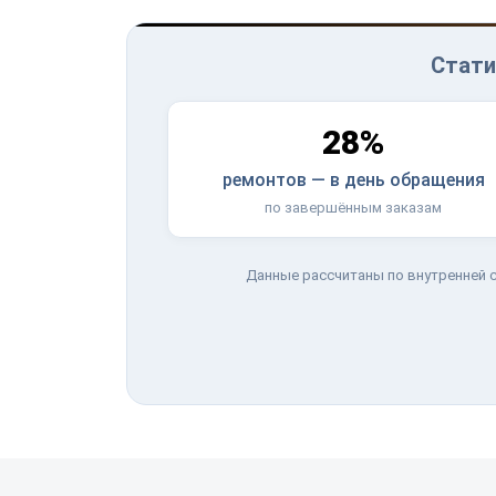
Стати
28%
ремонтов — в день обращения
по завершённым заказам
Данные рассчитаны по внутренней с