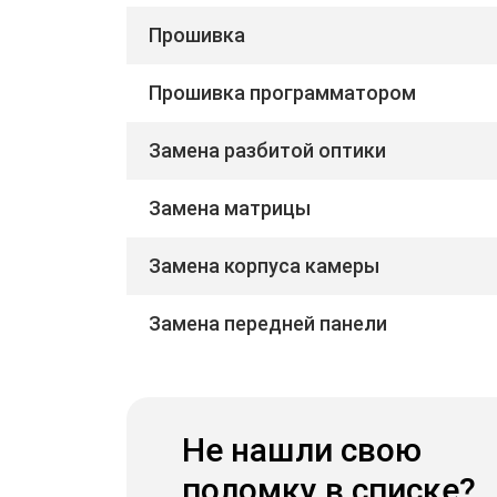
Прошивка
Прошивка программатором
Замена разбитой оптики
Замена матрицы
Замена корпуса камеры
Замена передней панели
Не нашли свою
поломку в списке?