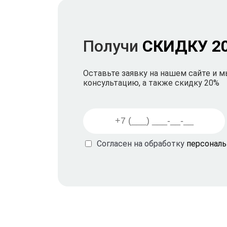
Получи
СКИДКУ 2
Оставьте заявку на нашем сайте и 
консультацию, а также скидку 20%
Согласен на обработку
персонал