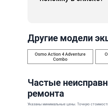
Другие модели эк
Osmo Action 4 Adventure
O
Combo
Частые неисправн
ремонта
Указаны минимальные цены. Точную стоимость