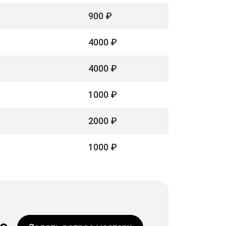
900 ₽
4000 ₽
4000 ₽
1000 ₽
2000 ₽
1000 ₽