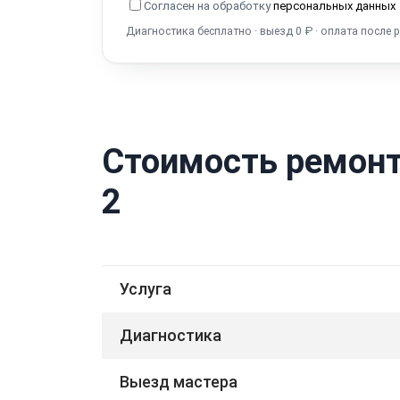
Согласен на обработку
персональных данных
Диагностика бесплатно · выезд 0 ₽ · оплата после 
Стоимость ремонт
2
Услуга
Диагностика
Выезд мастера