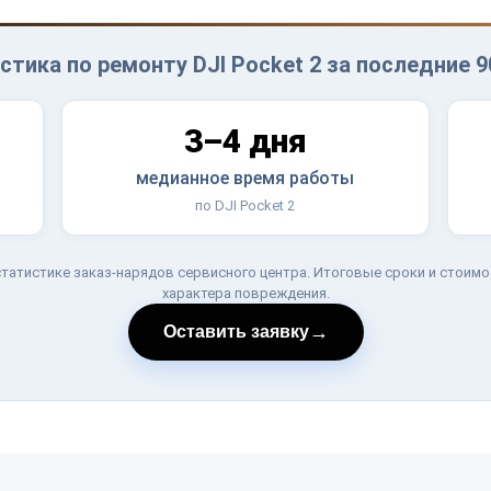
стика по ремонту DJI Pocket 2 за последние 9
3–4 дня
медианное время работы
по DJI Pocket 2
татистике заказ-нарядов сервисного центра. Итоговые сроки и стоимо
характера повреждения.
→
Оставить заявку