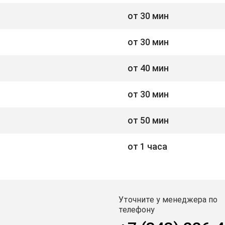
от 30 мин
от 30 мин
от 40 мин
от 30 мин
от 50 мин
от 1 часа
Уточните у менеджера по
телефону