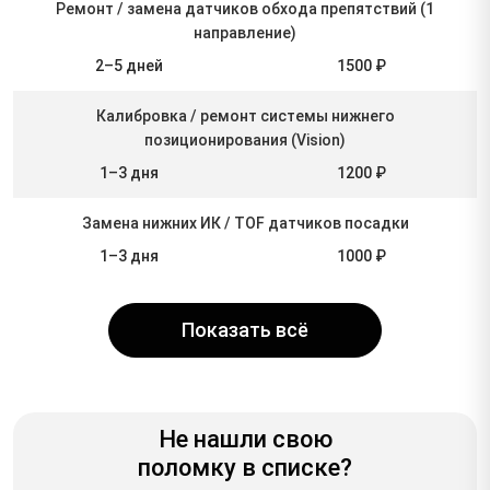
Ремонт / замена датчиков обхода препятствий (1
направление)
2–5 дней
1500 ₽
Калибровка / ремонт системы нижнего
позиционирования (Vision)
1–3 дня
1200 ₽
Замена нижних ИК / TOF датчиков посадки
1–3 дня
1000 ₽
Показать всё
Не нашли свою
поломку в списке?