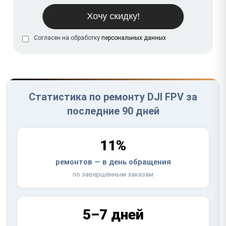
Согласен на обработку
персональных данных
Статистика по ремонту DJI FPV за
последние 90 дней
11%
ремонтов — в день обращения
по завершённым заказам
5–7 дней