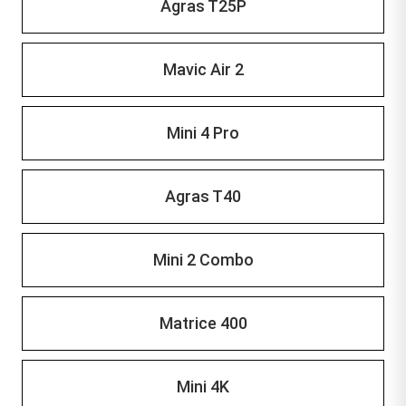
Agras T25P
Mavic Air 2
Mini 4 Pro
Agras T40
Mini 2 Combo
Matrice 400
Mini 4K