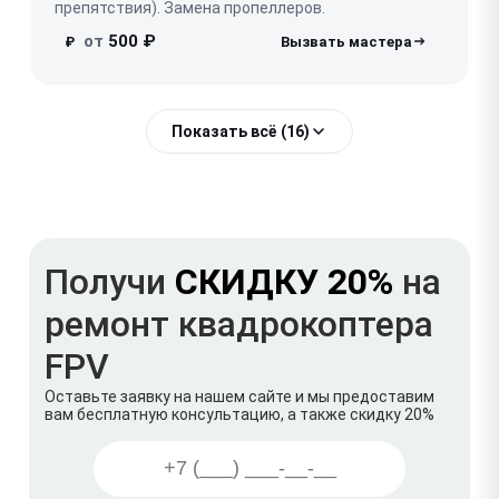
препятствия). Замена пропеллеров.
от
500 ₽
₽
Показать всё (16)
Получи
СКИДКУ 20%
на
ремонт квадрокоптера
FPV
Оставьте заявку на нашем сайте и мы предоставим
вам бесплатную консультацию, а также скидку 20%