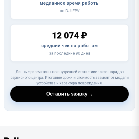
медианное время работы
по DJI FPV
12 074 ₽
средний чек по работам
за последние 90 дней
Данные рассчитаны по внутренней статистике заказ-нарядов
сервисного центра. Итоговые сроки и стоимость зависят от модели
устройства и характера повреждения.
→
Оставить заявку