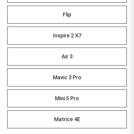
Flip
Inspire 2 X7
Air 3
Mavic 3 Pro
Mini 5 Pro
Matrice 4E