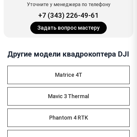
Уточните у менеджера по телефону
+7 (343) 226-49-61
Задать вопрос мастеру
Другие модели квадрокоптера DJI
Matrice 4T
Mavic 3 Thermal
Phantom 4 RTK