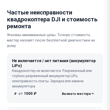
Частые неисправности
квадрокоптера DJI и стоимость
ремонта
Указаны минимальные цены. Точную стоимость
мастер назовёт после бесплатной диагностики на
дому.
Не включается / нет питания (аккумулятор
LiPo)
Квадрокоптер не включается. Разряженный или
глубоко разряженный аккумулятор LiPo,
неисправность платы. Зарядка или замена
аккумулятора.
от
1000 ₽
₽