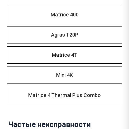
Matrice 400
Agras T20P
Matrice 4T
Mini 4K
Matrice 4 Thermal Plus Combo
Частые неисправности