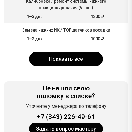
Калибровка / ремонт системы нижнего
позиционирования (Vision)
1–3 дня
1200 ₽
Замена нижних ИК / TOF датчиков посадки
1–3 дня
1000 ₽
Показать всё
Не нашли свою
поломку в списке?
Уточните у менеджера по телефону
+7 (343) 226-49-61
Задать вопрос мастеру