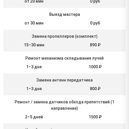
от 20 мин
0 руб
Выезд мастера
от 30 мин
0 руб
Замена пропеллеров (комплект)
15–30 мин
890 ₽
Ремонт механизма складывания лучей
1–3 дня
1000 ₽
Замена антенн передатчика
1–3 дня
800 ₽
Ремонт / замена датчиков обхода препятствий (1
направление)
2–5 дней
1500 ₽