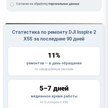
Согласен на обработку
персональных данных
Статистика по ремонту DJI Inspire 2
X5S за последние 90 дней
11%
ремонтов — в день обращения
по завершённым заказам
5–7 дней
медианное время работы
по DJI Inspire 2 X5S