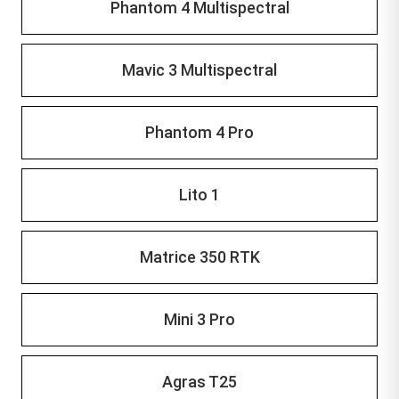
Phantom 4 Multispectral
Mavic 3 Multispectral
Phantom 4 Pro
Lito 1
Matrice 350 RTK
Mini 3 Pro
Agras T25