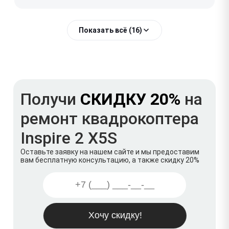
Показать всё (16)
Получи
СКИДКУ 20%
на
ремонт квадрокоптера
Inspire 2 X5S
Оставьте заявку на нашем сайте и мы предоставим
вам бесплатную консультацию, а также скидку 20%