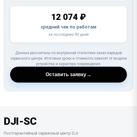
12 074 ₽
средний чек по работам
за последние 90 дней
Данные рассчитаны по внутренней статистике заказ-нарядов
сервисного центра. Итоговые сроки и стоимость зависят от модели
устройства и характера повреждения.
→
Оставить заявку
DJI-SC
Постгарантийный сервисный центр DJI