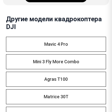
Другие модели квадрокоптера
DJI
Mavic 4 Pro
Mini 3 Fly More Combo
Agras T100
Matrice 30T