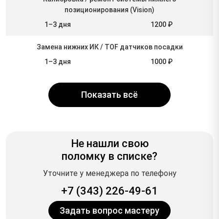
позиционирования (Vision)
1–3 дня
1200 ₽
Замена нижних ИК / TOF датчиков посадки
1–3 дня
1000 ₽
Показать всё
Не нашли свою
поломку в списке?
Уточните у менеджера по телефону
+7 (343) 226-49-61
Задать вопрос мастеру