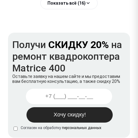
Показать всё (16)
Получи
СКИДКУ 20%
на
ремонт квадрокоптера
Matrice 400
Оставьте заявку на нашем сайте и мы предоставим
вам бесплатную консультацию, а также скидку 20%
Согласен на обработку
персональных данных