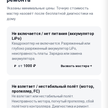
Указаны минимальные цены. Точную стоимость
мастер назовёт после бесплатной диагностики на
дому.
Не включается / нет питания (аккумулятор
LiPo)
Квадрокоптер не включается. Разряженный или
глубоко разряженный аккумулятор LiPo,
неисправность платы. Зарядка или замена
аккумулятора.
от
1000 ₽
₽
Не взлетает / нестабильный полёт (мотор,
пропеллер, FC)
Не взлетает или нестабильный полёт.
Неисправность мотора, погнутый пропеллер, сбой
полётного контроллера. Диагностика и ремонт.