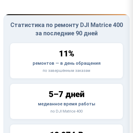
Статистика по ремонту DJI Matrice 400
за последние 90 дней
11%
ремонтов — в день обращения
по завершённым заказам
5–7 дней
медианное время работы
по DJI Matrice 400