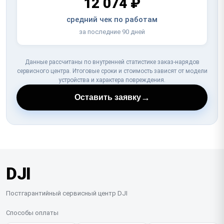
12 074 ₽
средний чек по работам
за последние 90 дней
Данные рассчитаны по внутренней статистике заказ-нарядов
сервисного центра. Итоговые сроки и стоимость зависят от модели
устройства и характера повреждения.
→
Оставить заявку
DJI
Постгарантийный сервисный центр DJI
Способы оплаты