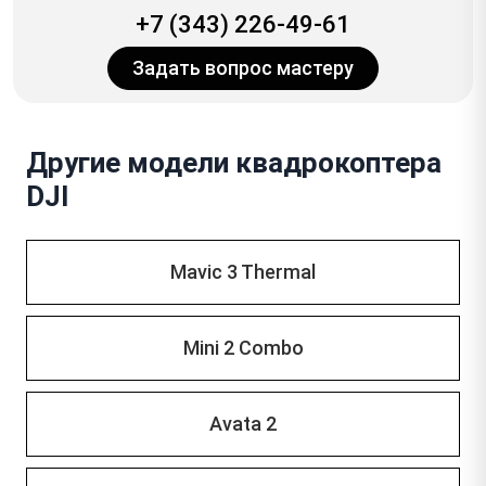
+7 (343) 226-49-61
Задать вопрос мастеру
Другие модели квадрокоптера
DJI
Mavic 3 Thermal
Mini 2 Combo
Avata 2