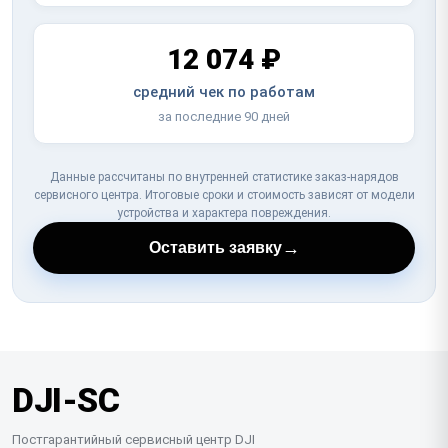
12 074 ₽
средний чек по работам
за последние 90 дней
Данные рассчитаны по внутренней статистике заказ-нарядов
сервисного центра. Итоговые сроки и стоимость зависят от модели
устройства и характера повреждения.
→
Оставить заявку
DJI-SC
Постгарантийный сервисный центр DJI