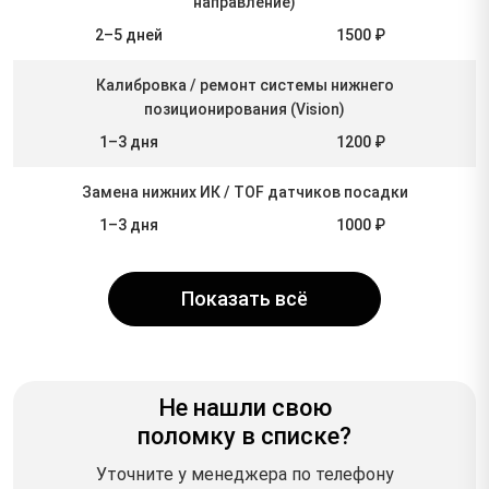
направление)
2–5 дней
1500 ₽
Калибровка / ремонт системы нижнего
позиционирования (Vision)
1–3 дня
1200 ₽
Замена нижних ИК / TOF датчиков посадки
1–3 дня
1000 ₽
Показать всё
Не нашли свою
поломку в списке?
Уточните у менеджера по телефону