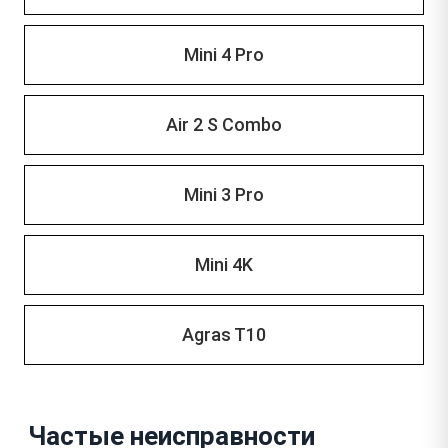
Mini 4 Pro
Air 2 S Combo
Mini 3 Pro
Mini 4K
Agras T10
Частые неисправности