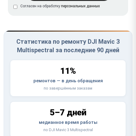
Согласен на обработку
персональных данных
Статистика по ремонту DJI Mavic 3
Multispectral за последние 90 дней
11%
ремонтов — в день обращения
по завершённым заказам
5–7 дней
медианное время работы
по DJI Mavic 3 Multispectral