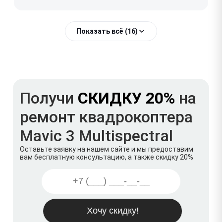
Показать всё (16)
Получи
СКИДКУ 20%
на
ремонт квадрокоптера
Mavic 3 Multispectral
Оставьте заявку на нашем сайте и мы предоставим
вам бесплатную консультацию, а также скидку 20%