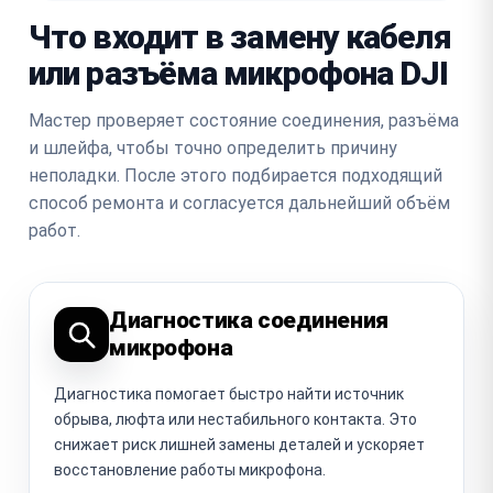
Что входит в замену кабеля
или разъёма микрофона DJI
Мастер проверяет состояние соединения, разъёма
и шлейфа, чтобы точно определить причину
неполадки. После этого подбирается подходящий
способ ремонта и согласуется дальнейший объём
работ.
Диагностика соединения
микрофона
Диагностика помогает быстро найти источник
обрыва, люфта или нестабильного контакта. Это
снижает риск лишней замены деталей и ускоряет
восстановление работы микрофона.