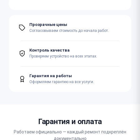
Прозрачные цены
Согласовываем стоимость до начала работ.
Контроль качества
Проверяем устройство на всех этапах.
Гарантия на работы
Оформляем гарантию на все услуги.
Гарантия и оплата
Работаем официально — каждый ремонт подкреплён
документально