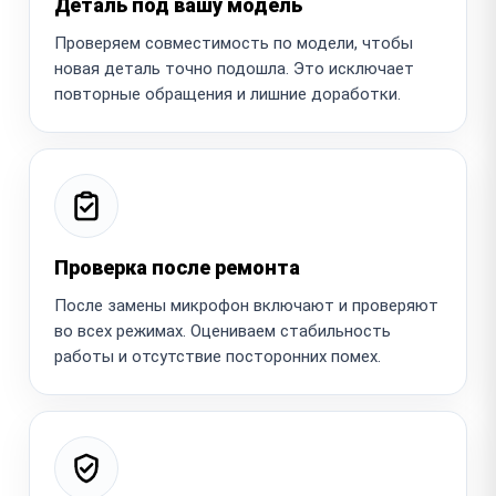
Деталь под вашу модель
Проверяем совместимость по модели, чтобы
новая деталь точно подошла. Это исключает
повторные обращения и лишние доработки.
Проверка после ремонта
После замены микрофон включают и проверяют
во всех режимах. Оцениваем стабильность
работы и отсутствие посторонних помех.