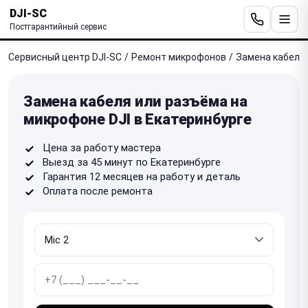
DJI-SC
Постгарантийный сервис
Сервисный центр DJI-SC
/
Ремонт микрофонов
/
Замена кабеля
Замена кабеля или разъёма на
микрофоне DJI в Екатеринбурге
Цена за работу мастера
Выезд за 45 минут по Екатеринбурге
Гарантия 12 месяцев на работу и деталь
Оплата после ремонта