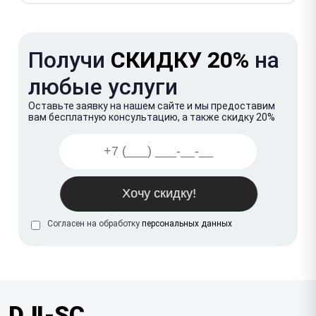
Получи
СКИДКУ 20%
на
любые услуги
Оставьте заявку на нашем сайте и мы предоставим
вам бесплатную консультацию, а также скидку 20%
Согласен на обработку
персональных данных
DJI-SC