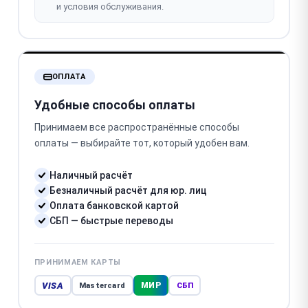
и условия обслуживания.
ОПЛАТА
Удобные способы оплаты
Принимаем все распространённые способы
оплаты — выбирайте тот, который удобен вам.
Наличный расчёт
Безналичный расчёт для юр. лиц
Оплата банковской картой
СБП — быстрые переводы
ПРИНИМАЕМ КАРТЫ
VISA
МИР
Mastercard
СБП