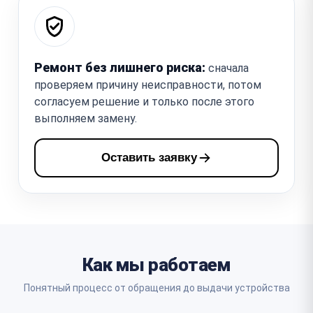
Ремонт без лишнего риска:
сначала
проверяем причину неисправности, потом
согласуем решение и только после этого
выполняем замену.
Оставить заявку
Как мы работаем
Понятный процесс от обращения до выдачи устройства