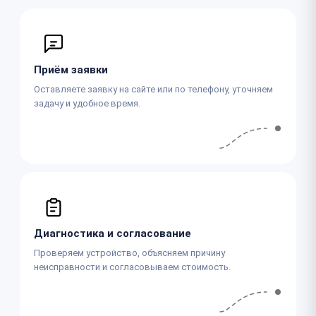
Приём заявки
Оставляете заявку на сайте или по телефону, уточняем
задачу и удобное время.
Диагностика и согласование
Проверяем устройство, объясняем причину
неисправности и согласовываем стоимость.