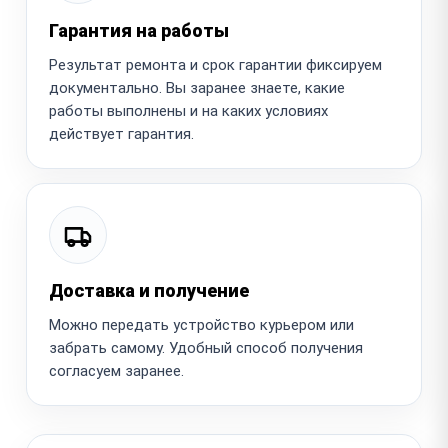
Гарантия на работы
Результат ремонта и срок гарантии фиксируем
документально. Вы заранее знаете, какие
работы выполнены и на каких условиях
действует гарантия.
Доставка и получение
Можно передать устройство курьером или
забрать самому. Удобный способ получения
согласуем заранее.