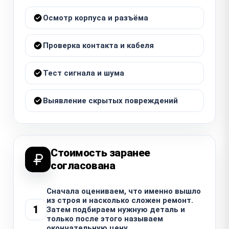
Осмотр корпуса и разъёма
Проверка контакта и кабеля
Тест сигнала и шума
Выявление скрытых повреждений
Стоимость заранее
согласована
Сначала оцениваем, что именно вышло
из строя и насколько сложен ремонт.
1
Затем подбираем нужную деталь и
только после этого называем
окончательную цену.