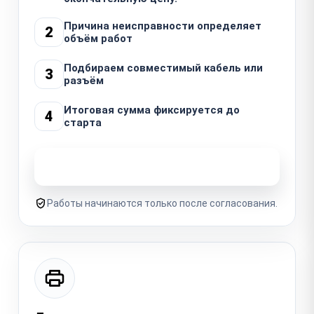
Причина неисправности определяет
2
объём работ
Подбираем совместимый кабель или
3
разъём
Итоговая сумма фиксируется до
4
старта
Узнать стоимость ремонта
Работы начинаются только после согласования.