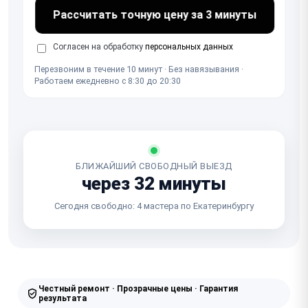
Рассчитать точную цену за 3 минуты
Согласен на обработку
персональных данных
Перезвоним в течение 10 минут · Без навязывания ·
Работаем ежедневно с 8:30 до 20:30
БЛИЖАЙШИЙ СВОБОДНЫЙ ВЫЕЗД
через 32 минуты
Сегодня свободно: 4 мастера по Екатеринбургу
Честный ремонт · Прозрачные цены · Гарантия
результата