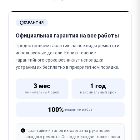
ГАРАНТИЯ
Официальная гарантия на все работы
Предоставляем гарантию на все виды ремонта и
используемые детали. Если в течение
гарантийного срока возникнут неполадки —
устраним их бесплатно в приоритетном порядке.
3 мес
1 год
минимальный срок
максимальный срок
100%
покрытие работ
Гарантийный талон выдаётся на руки после
каждого ремонта. Он подтверждает ваши права