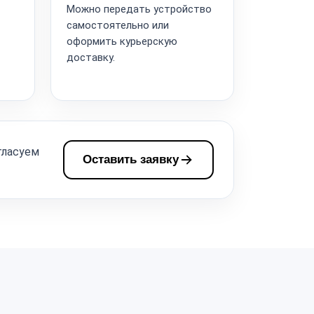
Можно передать устройство
самостоятельно или
оформить курьерскую
доставку.
гласуем
Оставить заявку