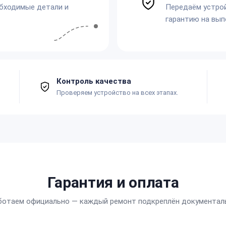
обходимые детали и
Передаём устро
гарантию на вып
Контроль качества
Проверяем устройство на всех этапах.
Гарантия и оплата
ботаем официально — каждый ремонт подкреплён документал