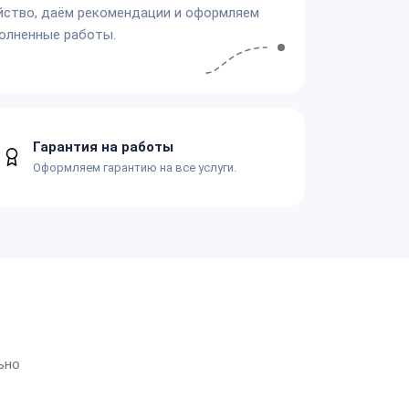
йство, даём рекомендации и оформляем
олненные работы.
Гарантия на работы
Оформляем гарантию на все услуги.
ьно