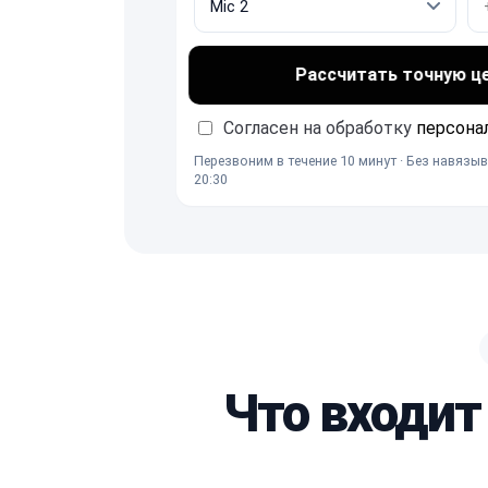
Рассчитать точную ц
Согласен на обработку
персона
Перезвоним в течение 10 минут · Без навязыв
20:30
Что входит