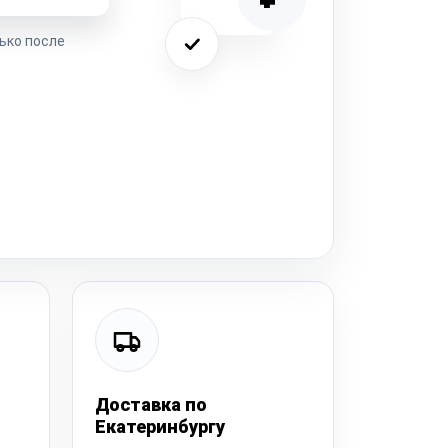
ько после
Доставка по
Екатеринбургу