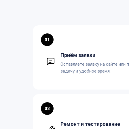
01
Приём заявки
Оставляете заявку на сайте или 
задачу и удобное время.
03
Ремонт и тестирование