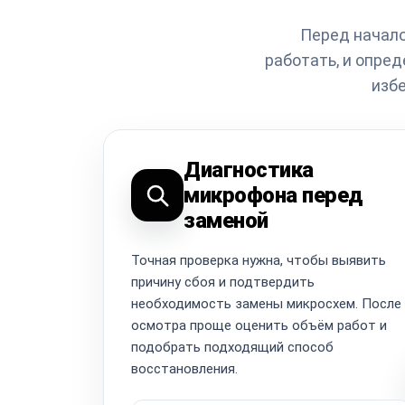
Перед начало
работать, и опре
избе
Диагностика
микрофона перед
заменой
Точная проверка нужна, чтобы выявить
причину сбоя и подтвердить
необходимость замены микросхем. После
осмотра проще оценить объём работ и
подобрать подходящий способ
восстановления.