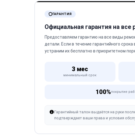
ГАРАНТИЯ
Официальная гарантия на все
Предоставляем гарантию на все виды ремо
детали. Если в течение гарантийного срока
устраним их бесплатно в приоритетном пор
3 мес
минимальный срок
100%
покрытие раб
Гарантийный талон выдаётся на руки посл
подтверждает ваши права и условия обсл