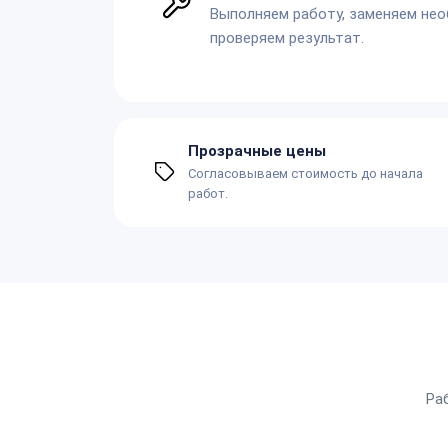
Выполняем работу, заменяем не
проверяем результат.
Прозрачные цены
Согласовываем стоимость до начала
работ.
Ра