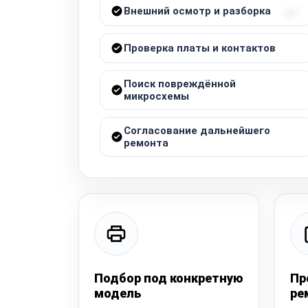
Внешний осмотр и разборка
Проверка платы и контактов
Поиск повреждённой
микросхемы
Согласование дальнейшего
ремонта
Подбор под конкретную
Пр
модель
ре