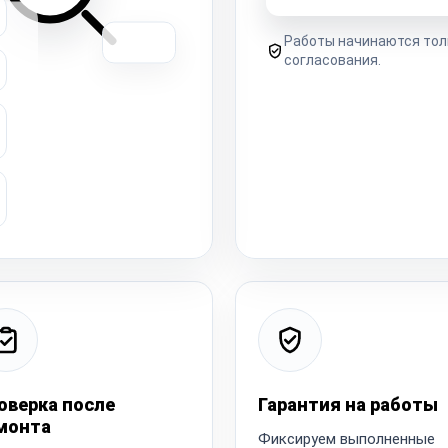
Работы начинаются тол
согласования.
оверка после
Гарантия на работы
монта
Фиксируем выполненные